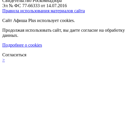
Свидетельство Роскомнадзора
Эл № ФС 77-66333 от 14.07.2016
Правила использования материалов сайта
Сайт Афиша Plus использует cookies.
Продолжая использовать сайт, вы даете согласие на обработку
данных.
Подробнее о cookies
Согласиться
>