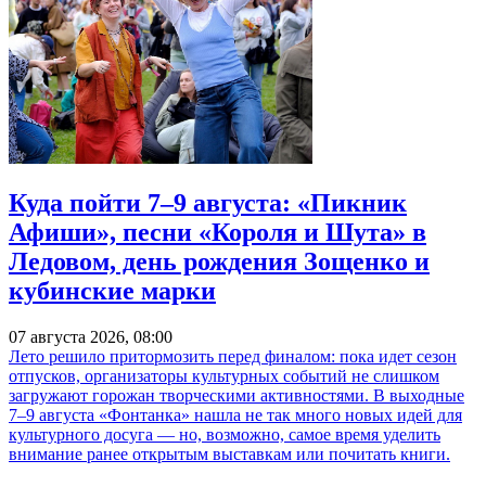
Куда пойти 7–9 августа: «Пикник
Афиши», песни «Короля и Шута» в
Ледовом, день рождения Зощенко и
кубинские марки
07 августа 2026, 08:00
Лето решило притормозить перед финалом: пока идет сезон
отпусков, организаторы культурных событий не слишком
загружают горожан творческими активностями. В выходные
7–9 августа «Фонтанка» нашла не так много новых идей для
культурного досуга — но, возможно, самое время уделить
внимание ранее открытым выставкам или почитать книги.