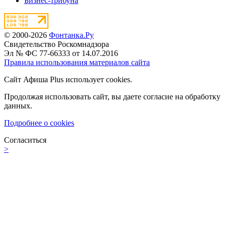
Бизнес-трибуна
© 2000-2026
Фонтанка.Ру
Свидетельство Роскомнадзора
Эл № ФС 77-66333 от 14.07.2016
Правила использования материалов сайта
Сайт Афиша Plus использует cookies.
Продолжая использовать сайт, вы даете согласие на обработку
данных.
Подробнее о cookies
Согласиться
>