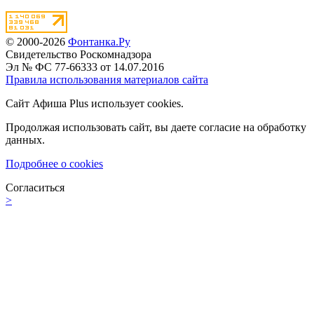
© 2000-2026
Фонтанка.Ру
Свидетельство Роскомнадзора
Эл № ФС 77-66333 от 14.07.2016
Правила использования материалов сайта
Сайт Афиша Plus использует cookies.
Продолжая использовать сайт, вы даете согласие на обработку
данных.
Подробнее о cookies
Согласиться
>