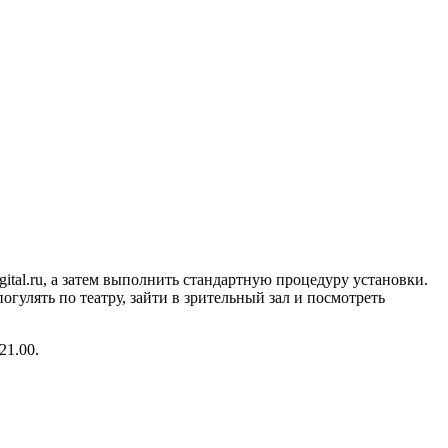
gital.ru, а затем выполнить стандартную процедуру установки.
погулять по театру, зайти в зрительный зал и посмотреть
21.00.