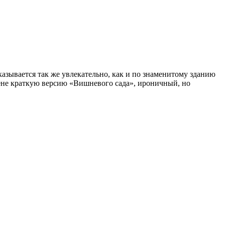
азывается так же увлекательно, как и по знаменитому зданию
 сцене краткую версию «Вишневого сада», ироничный, но