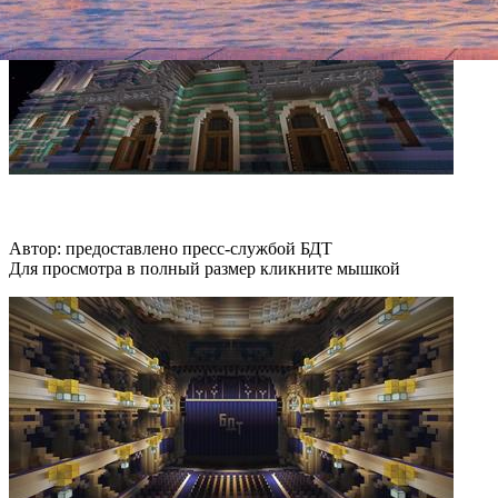
Автор: предоставлено пресс-службой БДТ
Для просмотра в полный размер кликните мышкой