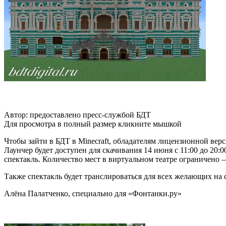
Автор: предоставлено пресс-службой БДТ
Для просмотра в полный размер кликните мышкой
Чтобы зайти в БДТ в Minecraft, обладателям лицензионной верси
Лаунчер будет доступен для скачивания 14 июня с 11:00 до 20:0
спектакль. Количество мест в виртуальном театре ограничено 
Также спектакль будет транслироваться для всех желающих на
Алёна Палатченко, специально для «Фонтанки.ру»