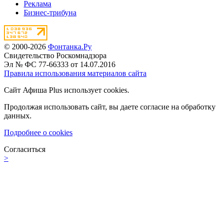
Реклама
Бизнес-трибуна
© 2000-2026
Фонтанка.Ру
Свидетельство Роскомнадзора
Эл № ФС 77-66333 от 14.07.2016
Правила использования материалов сайта
Сайт Афиша Plus использует cookies.
Продолжая использовать сайт, вы даете согласие на обработку
данных.
Подробнее о cookies
Согласиться
>