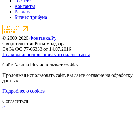
О сайте
Контакты
Реклама
Бизнес-трибуна
© 2000-2026
Фонтанка.Ру
Свидетельство Роскомнадзора
Эл № ФС 77-66333 от 14.07.2016
Правила использования материалов сайта
Сайт Афиша Plus использует cookies.
Продолжая использовать сайт, вы даете согласие на обработку
данных.
Подробнее о cookies
Согласиться
>