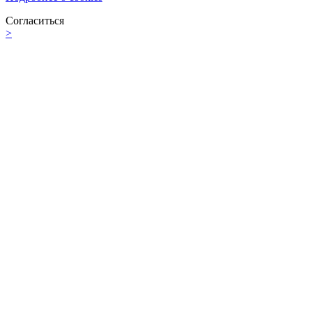
Согласиться
>