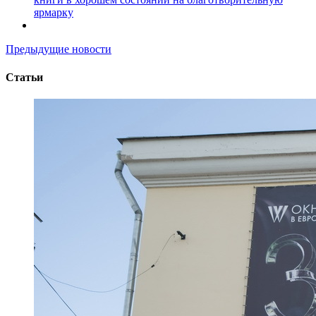
ярмарку
Предыдущие новости
Статьи