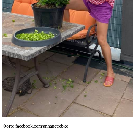
Фото: facebook.com/annanetrebko