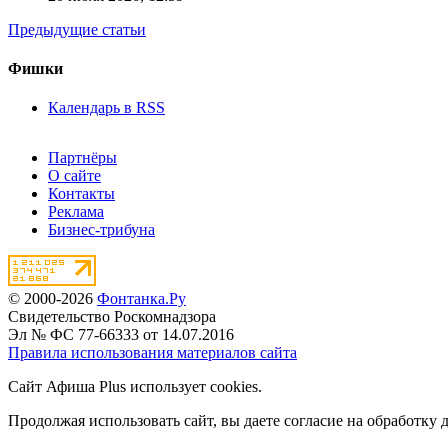
Предыдущие статьи
Фишки
Календарь в RSS
Партнёры
О сайте
Контакты
Реклама
Бизнес-трибуна
© 2000-2026
Фонтанка.Ру
Свидетельство Роскомнадзора
Эл № ФС 77-66333 от 14.07.2016
Правила использования материалов сайта
Сайт Афиша Plus использует cookies.
Продолжая использовать сайт, вы даете согласие на обработку 