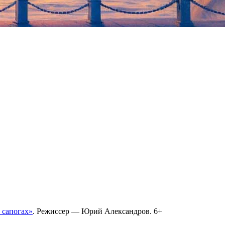
 сапогах»
. Режиссер — Юрий Александров. 6+