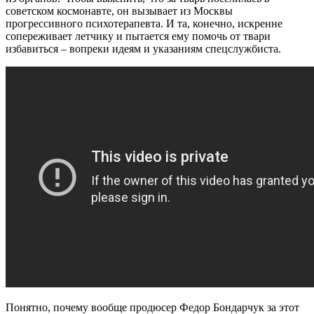
советском космонавте, он вызывает из Москвы
прогрессивного психотерапевта. И та, конечно, искренне
сопереживает летчику и пытается ему помочь от твари
избавиться – вопреки идеям и указаниям спецслужбиста.
Понятно, почему вообще продюсер Федор Бондарчук за этот