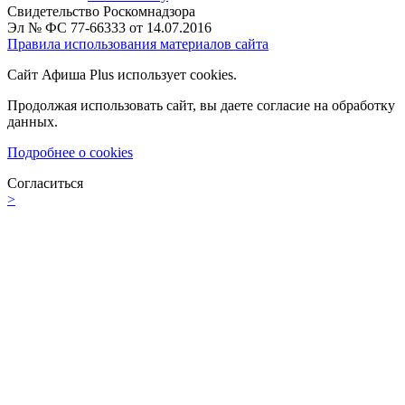
Свидетельство Роскомнадзора
Эл № ФС 77-66333 от 14.07.2016
Правила использования материалов сайта
Сайт Афиша Plus использует cookies.
Продолжая использовать сайт, вы даете согласие на обработку
данных.
Подробнее о cookies
Согласиться
>