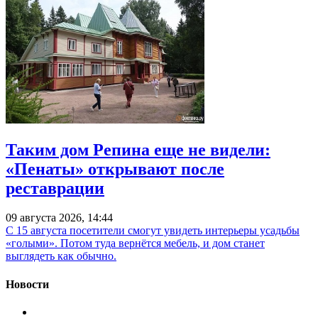
Таким дом Репина еще не видели:
«Пенаты» открывают после
реставрации
09 августа 2026, 14:44
С 15 августа посетители смогут увидеть интерьеры усадьбы
«голыми». Потом туда вернётся мебель, и дом станет
выглядеть как обычно.
Новости