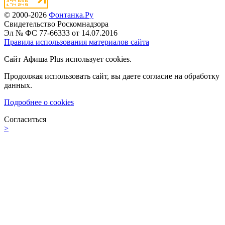
© 2000-2026
Фонтанка.Ру
Свидетельство Роскомнадзора
Эл № ФС 77-66333 от 14.07.2016
Правила использования материалов сайта
Сайт Афиша Plus использует cookies.
Продолжая использовать сайт, вы даете согласие на обработку
данных.
Подробнее о cookies
Согласиться
>