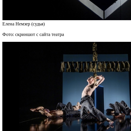
Елена Немзер (судья)
Фото: скриншот с сайта театра