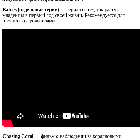
Babies (отдельные серии)
— сериал о том, как растут
младенцы в первый год своей жизни. Рекомендуется для
просмотра с родителями.
Chasing Coral
— фильм о наблюдении за коралловыми