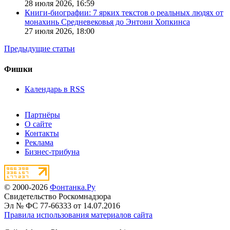
28 июля 2026,
16:59
Книги-биографии: 7 ярких текстов о реальных людях от
монахинь Средневековья до Энтони Хопкинса
27 июля 2026,
18:00
Предыдущие статьи
Фишки
Календарь в RSS
Партнёры
О сайте
Контакты
Реклама
Бизнес-трибуна
© 2000-2026
Фонтанка.Ру
Свидетельство Роскомнадзора
Эл № ФС 77-66333 от 14.07.2016
Правила использования материалов сайта