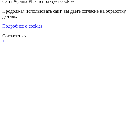
Сайт Афиша Plus использует cookies.
Продолжая использовать сайт, вы даете согласие на обработку
данных.
Подробнее о cookies
Согласиться
>