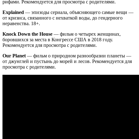
рифами. Рекомендуется для просмотра с родителями.
Explained
— эпизоды сериала, объясняющего самые вещи —
от кризиса, связанного с нехваткой воды, до гендерного
неравенства. 18+.
Knock Down the House
— фильм о четырех женщинах,
боровшихся за места в Конгрессе США в 2018 году.
Рекомендуется для просмотра с родителями.
Our Planet
— фильм о природном разнообразии планеты —
от джунглей и пустынь до морей и лесов. Рекомендуется для
просмотра с родителями.