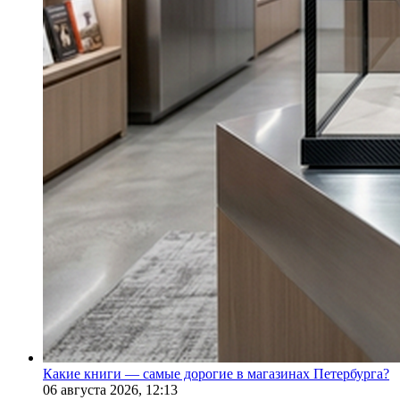
Какие книги — самые дорогие в магазинах Петербурга?
06 августа 2026,
12:13