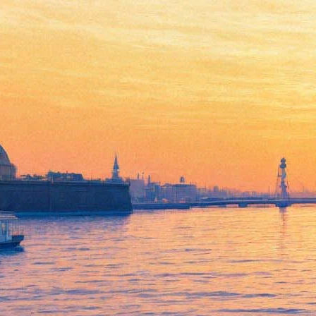
Netflix выложил в сеть
бесплатные документалки.
Вот что можно посмотреть