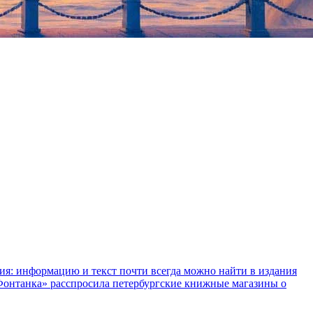
ния: информацию и текст почти всегда можно найти в издания
«Фонтанка» расспросила петербургские книжные магазины о