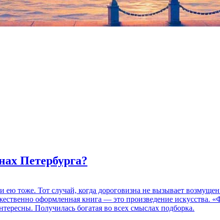
нах Петербурга?
 и ею тоже. Тот случай, когда дороговизна не вызывает возмуще
дожественно оформленная книга — это произведение искусства. 
нтересны. Получилась богатая во всех смыслах подборка.