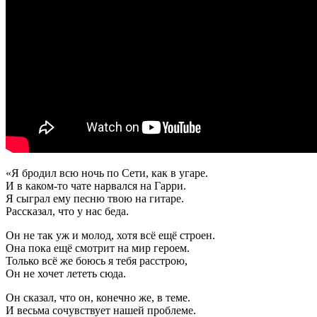
«Я бродил всю ночь по Сети, как в угаре.
И в каком-то чате нарвался на Гарри.
Я сыграл ему песню твою на гитаре.
Рассказал, что у нас беда.
Он не так уж и молод, хотя всё ещё строен.
Она пока ещё смотрит на мир героем.
Только всё же боюсь я тебя расстрою,
Он не хочет лететь сюда.
Он сказал, что он, конечно же, в теме.
И весьма сочувствует нашей проблеме.