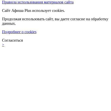
Правила использования материалов сайта
Сайт Афиша Plus использует cookies.
Продолжая использовать сайт, вы даете согласие на обработку
данных.
Подробнее о cookies
Согласиться
>