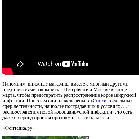
Напомним, книжные магазины вместе с многими другими
предприятиями закрылись в Петербурге и Москве в конце
марта, чтобы предотвратить распространение коронавирусной
инфекции. При этом они не включены в «
Список
отдельных
сфер деятельности, наиболее пострадавших в условиях /…/
распространения новой коронавирусной инфекции», то есть
даже в период простоя продолжат платить налоги.
«Фонтанка.ру»