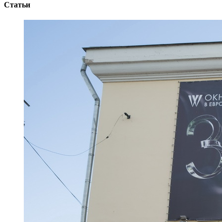
Статьи