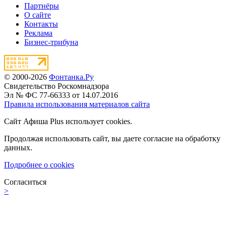
Партнёры
О сайте
Контакты
Реклама
Бизнес-трибуна
© 2000-2026
Фонтанка.Ру
Свидетельство Роскомнадзора
Эл № ФС 77-66333 от 14.07.2016
Правила использования материалов сайта
Сайт Афиша Plus использует cookies.
Продолжая использовать сайт, вы даете согласие на обработку
данных.
Подробнее о cookies
Согласиться
>