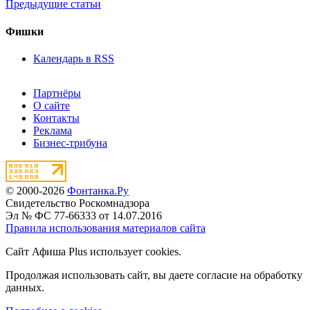
Предыдущие статьи
Фишки
Календарь в RSS
Партнёры
О сайте
Контакты
Реклама
Бизнес-трибуна
© 2000-2026
Фонтанка.Ру
Свидетельство Роскомнадзора
Эл № ФС 77-66333 от 14.07.2016
Правила использования материалов сайта
Сайт Афиша Plus использует cookies.
Продолжая использовать сайт, вы даете согласие на обработку
данных.