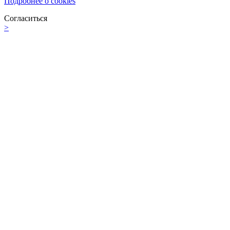
Подробнее о cookies
Согласиться
>