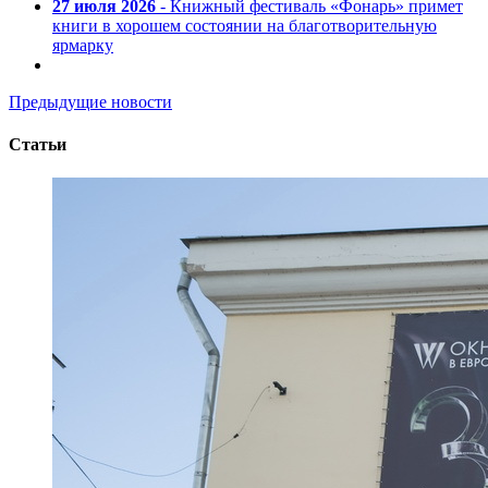
27 июля 2026
- Книжный фестиваль «Фонарь» примет
книги в хорошем состоянии на благотворительную
ярмарку
Предыдущие новости
Статьи