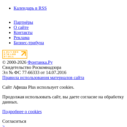
Календарь в RSS
Партнёры
О сайте
Контакты
Реклама
Бизнес-трибуна
© 2000-2026
Фонтанка.Ру
Свидетельство Роскомнадзора
Эл № ФС 77-66333 от 14.07.2016
Правила использования материалов сайта
Сайт Афиша Plus использует cookies.
Продолжая использовать сайт, вы даете согласие на обработку
данных.
Подробнее о cookies
Согласиться
>