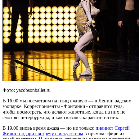
Фото: yacobsonballet.ru
В 16.00 мы посмотрим на птиц вживую — в Ленинградском
зоопарке. Корреспонденты «Фонтанки» отправятся туда,
чтобы посмотреть, что делают животные, когда на них не
смотрят петербуржцы, и как сказался карантин на них.
В 19.00 вновь время джаза — но не только:
пианист Сергей
Жилин подарит встречу с искусством
в прямом эфире из