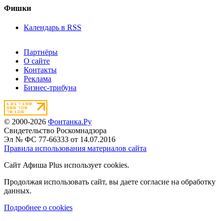
Фишки
Календарь в RSS
Партнёры
О сайте
Контакты
Реклама
Бизнес-трибуна
© 2000-2026
Фонтанка.Ру
Свидетельство Роскомнадзора
Эл № ФС 77-66333 от 14.07.2016
Правила использования материалов сайта
Сайт Афиша Plus использует cookies.
Продолжая использовать сайт, вы даете согласие на обработку
данных.
Подробнее о cookies