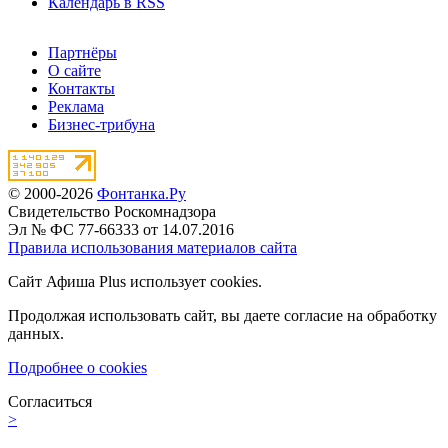
Календарь в RSS
Партнёры
О сайте
Контакты
Реклама
Бизнес-трибуна
© 2000-2026
Фонтанка.Ру
Свидетельство Роскомнадзора
Эл № ФС 77-66333 от 14.07.2016
Правила использования материалов сайта
Сайт Афиша Plus использует cookies.
Продолжая использовать сайт, вы даете согласие на обработку
данных.
Подробнее о cookies
Согласиться
>