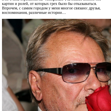
картин и ролей, от которых грех было бы отказываться.
Впрочем, с самим городом у меня многое связано: друзья,
воспоминания, различные истории…