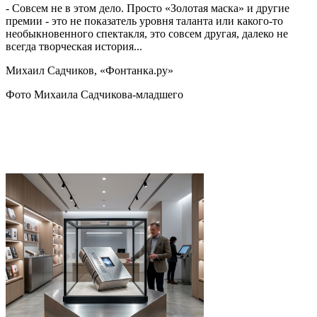
- Совсем не в этом дело. Просто «Золотая маска» и другие
премии - это не показатель уровня таланта или какого-то
необыкновенного спектакля, это совсем другая, далеко не
всегда творческая история...
Михаил Садчиков, «Фонтанка.ру»
Фото Михаила Садчикова-младшего