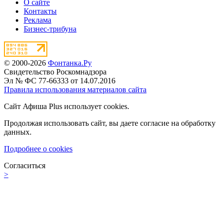
О сайте
Контакты
Реклама
Бизнес-трибуна
© 2000-2026
Фонтанка.Ру
Свидетельство Роскомнадзора
Эл № ФС 77-66333 от 14.07.2016
Правила использования материалов сайта
Сайт Афиша Plus использует cookies.
Продолжая использовать сайт, вы даете согласие на обработку
данных.
Подробнее о cookies
Согласиться
>