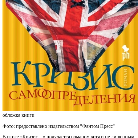
обложка книги
Фото: предоставлено издательством "Фантом Пресс"
В итоге «Кризис…» получается романом хотя и не лишенным