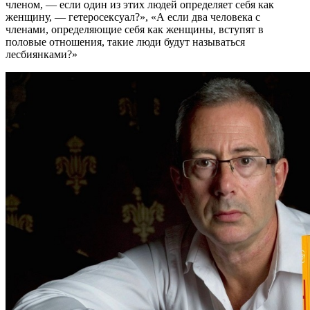
членом, — если один из этих людей определяет себя как
женщину, — гетеросексуал?», «А если два человека с
членами, определяющие себя как женщины, вступят в
половые отношения, такие люди будут называться
лесбиянками?»