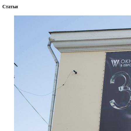
Статьи