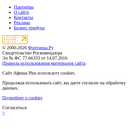
Партнёры
О сайте
Контакты
Реклама
Бизнес-трибуна
© 2000-2026
Фонтанка.Ру
Свидетельство Роскомнадзора
Эл № ФС 77-66333 от 14.07.2016
Правила использования материалов сайта
Сайт Афиша Plus использует cookies.
Продолжая использовать сайт, вы даете согласие на обработку
данных.
Подробнее о cookies
Согласиться
>