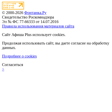
© 2000-2026
Фонтанка.Ру
Свидетельство Роскомнадзора
Эл № ФС 77-66333 от 14.07.2016
Правила использования материалов сайта
Сайт Афиша Plus использует cookies.
Продолжая использовать сайт, вы даете согласие на обработку
данных.
Подробнее о cookies
Согласиться
>