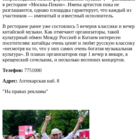
в ресторане «Москва-Пекин». Имена артистов пока не
разглашаются, однако площадка гарантирует, что каждый из
участников — именитый и известный исполнитель.
В ресторане ранее уже состоялись 5 вечеров классики и вечер
китайской музыки. Как отмечают организаторы, такой
культурный обмен Между Россией и Китаем интересен
посетителям: китайцы очень ценят и любят русскую классику
«несмотря на то, что у них самих очень богатая музыкальная
культура». В планах организаторов еще 1 вечер в январе, в
крещенский сочельник, и несколько весенних концертов.
Телефон:
7751000
Адрес:
Аптекарская наб. 8
"На правах рекламы"