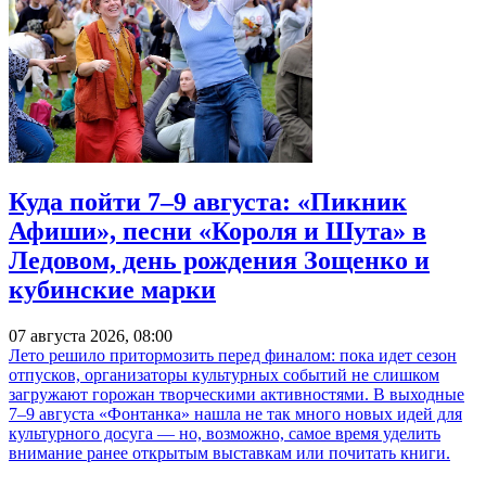
Куда пойти 7–9 августа: «Пикник
Афиши», песни «Короля и Шута» в
Ледовом, день рождения Зощенко и
кубинские марки
07 августа 2026, 08:00
Лето решило притормозить перед финалом: пока идет сезон
отпусков, организаторы культурных событий не слишком
загружают горожан творческими активностями. В выходные
7–9 августа «Фонтанка» нашла не так много новых идей для
культурного досуга — но, возможно, самое время уделить
внимание ранее открытым выставкам или почитать книги.