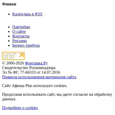
Фишки
Календарь в RSS
Партнёры
О сайте
Контакты
Реклама
Бизнес-трибуна
© 2000-2026
Фонтанка.Ру
Свидетельство Роскомнадзора
Эл № ФС 77-66333 от 14.07.2016
Правила использования материалов сайта
Сайт Афиша Plus использует cookies.
Продолжая использовать сайт, вы даете согласие на обработку
данных.
Подробнее о cookies