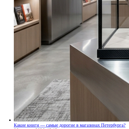
Какие книги — самые дорогие в магазинах Петербурга?