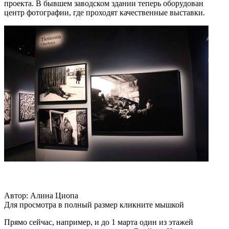
проекта. В бывшем заводском здании теперь оборудован
центр фотографии, где проходят качественные выставки.
Автор: Алина Циопа
Для просмотра в полный размер кликните мышкой
Прямо сейчас, например, и до 1 марта один из этажей