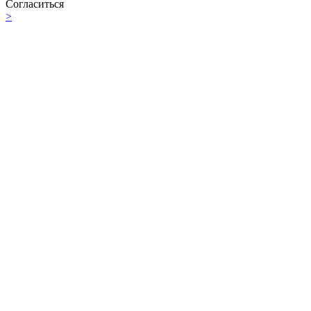
Согласиться
>