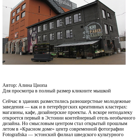
Автор: Алина Циопа
Для просмотра в полный размер кликните мышкой
Сейчас в зданиях разместились разношерстные молодежные
заведения — как и в петербургских креативных кластерах:
магазины, кафе, дизайнерские проекты. А вскоре неподалеку
откроется первый в Эстонии контейнерный отель необычного
дизайна. Но смысловым центром стал открытый прошлым
летом в «Красном доме» центр современной фотографии
Fotografiska — эстонский филиал шведского культурного