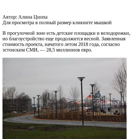
Автор: Алина Циопа
Для просмотра в полный размер кликните мышкой
В прогулочной зоне есть детские площадки и велодорожки,
но благоустройство еще продолжится весной. Заявленная
стоимость проекта, начатого летом 2018 года, согласно
эстонским СМИ, — 28,5 миллионов евро.