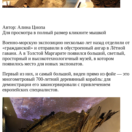
Автор: Алина Циопа
Для просмотра в полный размер кликните мышкой
Военно-морскую экспозицию несколько лет назад отделили от
«гражданской» и отправили в обустроенный ангар в Лётной
гавани. А в Толстой Маргарите появился большой, светлый,
просторный и высокотехнологичный музей, в котором
появилось место для новых экспонатов.
Первый из них, и самый большой, виден прямо из фойе — это
многометровый 700-летний деревянный корабль: для
демонстрации его законсервировали с привлечением
европейских специалистов.