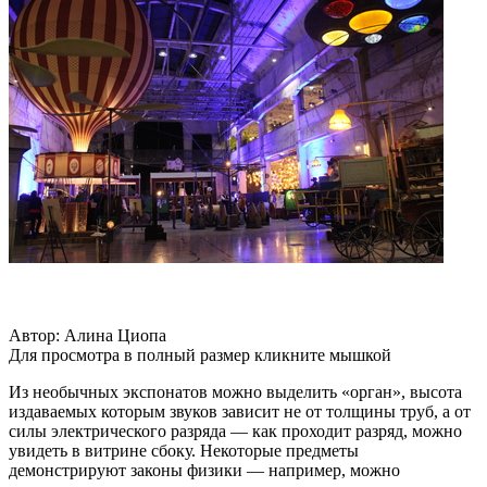
Автор: Алина Циопа
Для просмотра в полный размер кликните мышкой
Из необычных экспонатов можно выделить «орган», высота
издаваемых которым звуков зависит не от толщины труб, а от
силы электрического разряда — как проходит разряд, можно
увидеть в витрине сбоку. Некоторые предметы
демонстрируют законы физики — например, можно