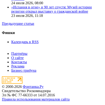
24 июля 2026,
08:00
«Испания в огне» и 90 лет спустя: Музей истории
религии открыл выставку о гражданской войне
23 июля 2026,
11:18
Предыдущие статьи
Фишки
Календарь в RSS
Партнёры
О сайте
Контакты
Реклама
Бизнес-трибуна
© 2000-2026
Фонтанка.Ру
Свидетельство Роскомнадзора
Эл № ФС 77-66333 от 14.07.2016
Правила использования материалов сайта