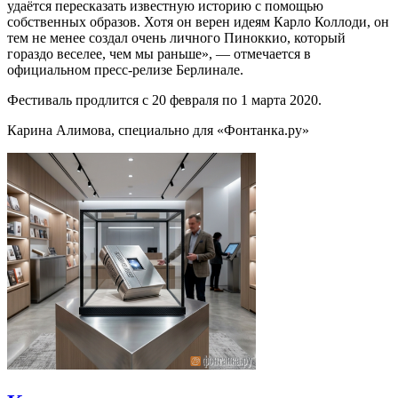
удаётся пересказать известную историю с помощью
собственных образов. Хотя он верен идеям Карло Коллоди, он
тем не менее создал очень личного Пиноккио, который
гораздо веселее, чем мы раньше», — отмечается в
официальном пресс-релизе Берлинале.
Фестиваль продлится с 20 февраля по 1 марта 2020.
Карина Алимова, специально для «Фонтанка.ру»