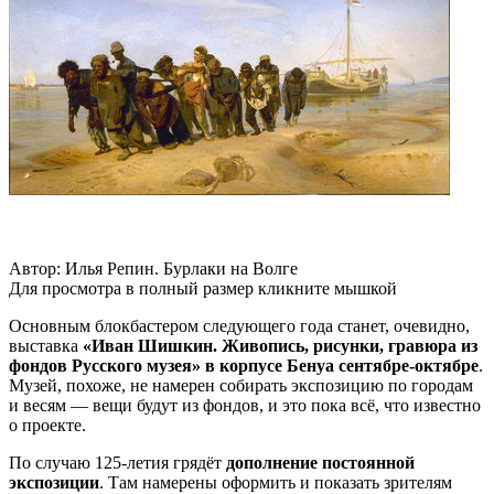
Автор: Илья Репин. Бурлаки на Волге
Для просмотра в полный размер кликните мышкой
Основным блокбастером следующего года станет, очевидно,
выставка
«Иван Шишкин. Живопись, рисунки, гравюра из
фондов Русского музея» в корпусе Бенуа сентябре-октябре
.
Музей, похоже, не намерен собирать экспозицию по городам
и весям — вещи будут из фондов, и это пока всё, что известно
о проекте.
По случаю 125-летия грядёт
дополнение постоянной
экспозиции
. Там намерены оформить и показать зрителям