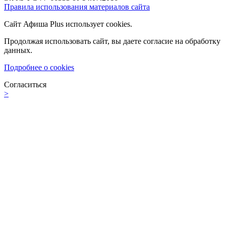
Правила использования материалов сайта
Сайт Афиша Plus использует cookies.
Продолжая использовать сайт, вы даете согласие на обработку
данных.
Подробнее о cookies
Согласиться
>