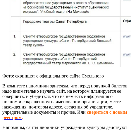
Фото: скриншот с официального сайта Смольного
В комитете напомнили зрителям, что перед покупкой билетов
надо внимательно изучать сайт, на котором планируется ее
совершить, и убедиться, что на нем есть информация о
полном и сокращенном наименовании организации, месте
нахождения, почтовом адресе, сведения об учредителе,
учредительные документы и прочее. Или
свериться с новым
реестром
.
Напомним, сайты-двойники учреждений культуры действуют