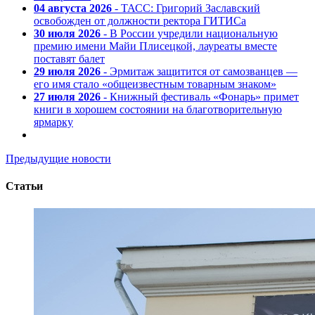
04 августа 2026
- ТАСС: Григорий Заславский
освобожден от должности ректора ГИТИСа
30 июля 2026
- В России учредили национальную
премию имени Майи Плисецкой, лауреаты вместе
поставят балет
29 июля 2026
- Эрмитаж защитится от самозванцев —
его имя стало «общеизвестным товарным знаком»
27 июля 2026
- Книжный фестиваль «Фонарь» примет
книги в хорошем состоянии на благотворительную
ярмарку
Предыдущие новости
Статьи