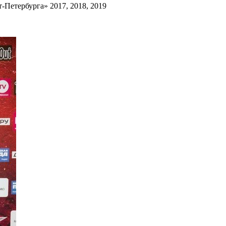
Петербурга» 2017, 2018, 2019