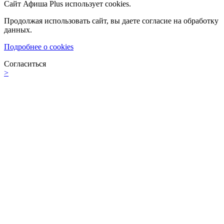
Сайт Афиша Plus использует cookies.
Продолжая использовать сайт, вы даете согласие на обработку
данных.
Подробнее о cookies
Согласиться
>