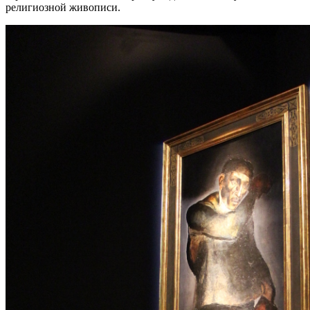
религиозной живописи.