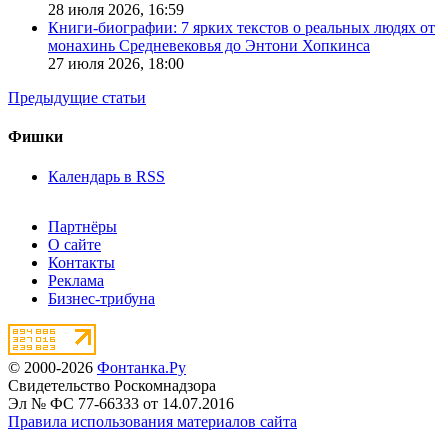
28 июля 2026,
16:59
Книги-биографии: 7 ярких текстов о реальных людях от
монахинь Средневековья до Энтони Хопкинса
27 июля 2026,
18:00
Предыдущие статьи
Фишки
Календарь в RSS
Партнёры
О сайте
Контакты
Реклама
Бизнес-трибуна
© 2000-2026
Фонтанка.Ру
Свидетельство Роскомнадзора
Эл № ФС 77-66333 от 14.07.2016
Правила использования материалов сайта