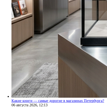
Какие книги — самые дорогие в магазинах Петербурга?
06 августа 2026,
12:13