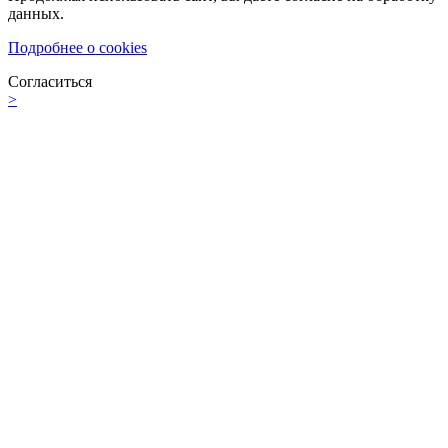
данных.
Подробнее о cookies
Согласиться
>