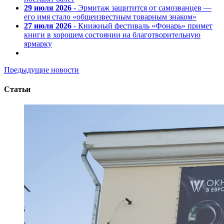
29 июля 2026
- Эрмитаж защитится от самозванцев —
его имя стало «общеизвестным товарным знаком»
27 июля 2026
- Книжный фестиваль «Фонарь» примет
книги в хорошем состоянии на благотворительную
ярмарку
Предыдущие новости
Статьи