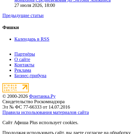
27 июля 2026,
18:00
Предыдущие статьи
Фишки
Календарь в RSS
Партнёры
О сайте
Контакты
Реклама
Бизнес-трибуна
© 2000-2026
Фонтанка.Ру
Свидетельство Роскомнадзора
Эл № ФС 77-66333 от 14.07.2016
Правила использования материалов сайта
Сайт Афиша Plus использует cookies.
Продолжая использовать сайт, вы даете согласие на обработку