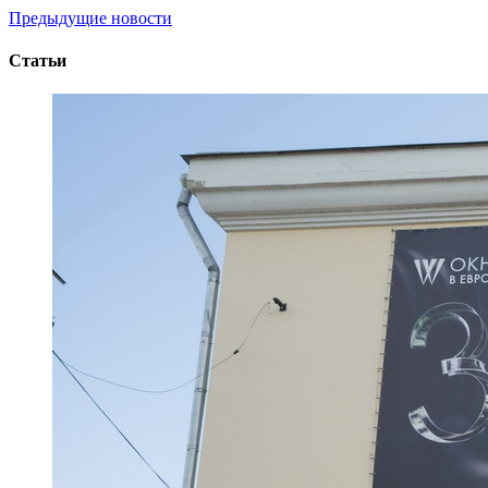
Предыдущие новости
Статьи