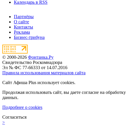
Календарь в RSS
Партнёры
О сайте
Контакты
Реклама
Бизнес-трибуна
© 2000-2026
Фонтанка.Ру
Свидетельство Роскомнадзора
Эл № ФС 77-66333 от 14.07.2016
Правила использования материалов сайта
Сайт Афиша Plus использует cookies.
Продолжая использовать сайт, вы даете согласие на обработку
данных.
Подробнее о cookies
Согласиться
>