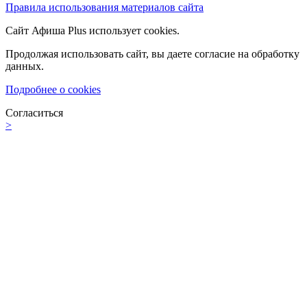
Правила использования материалов сайта
Сайт Афиша Plus использует cookies.
Продолжая использовать сайт, вы даете согласие на обработку
данных.
Подробнее о cookies
Согласиться
>