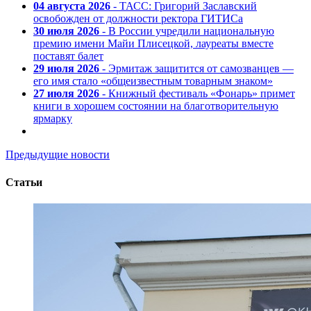
04 августа 2026
- ТАСС: Григорий Заславский
освобожден от должности ректора ГИТИСа
30 июля 2026
- В России учредили национальную
премию имени Майи Плисецкой, лауреаты вместе
поставят балет
29 июля 2026
- Эрмитаж защитится от самозванцев —
его имя стало «общеизвестным товарным знаком»
27 июля 2026
- Книжный фестиваль «Фонарь» примет
книги в хорошем состоянии на благотворительную
ярмарку
Предыдущие новости
Статьи