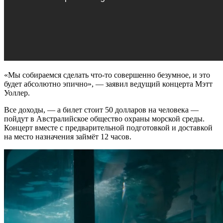
«Мы собираемся сделать что-то совершенно безумное, и это
будет абсолютно эпично», — заявил ведущий концерта Мэтт
Уоллер.
Все доходы, — а билет стоит 50 долларов на человека —
пойдут в Австралийское общество охраны морской среды.
Концерт вместе с предварительной подготовкой и доставкой
на место назначения займёт 12 часов.