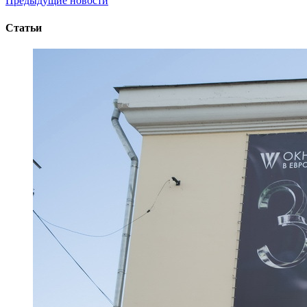
Предыдущие новости
Статьи