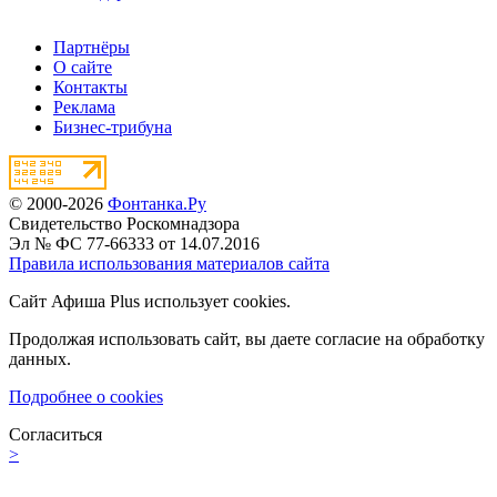
Партнёры
О сайте
Контакты
Реклама
Бизнес-трибуна
© 2000-2026
Фонтанка.Ру
Свидетельство Роскомнадзора
Эл № ФС 77-66333 от 14.07.2016
Правила использования материалов сайта
Сайт Афиша Plus использует cookies.
Продолжая использовать сайт, вы даете согласие на обработку
данных.
Подробнее о cookies
Согласиться
>