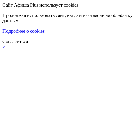
Сайт Афиша Plus использует cookies.
Продолжая использовать сайт, вы даете согласие на обработку
данных.
Подробнее о cookies
Согласиться
>