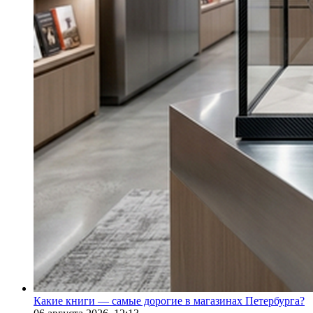
Какие книги — самые дорогие в магазинах Петербурга?