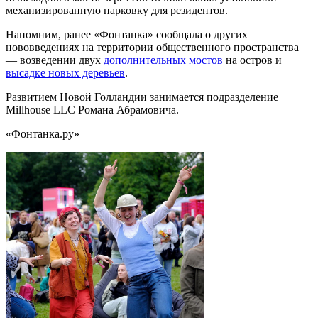
механизированную парковку для резидентов.
Напомним, ранее «Фонтанка» сообщала о других
нововведениях на территории общественного пространства
— возведении двух
дополнительных мостов
на остров и
высадке новых деревьев
.
Развитием Новой Голландии занимается подразделение
Millhouse LLC Романа Абрамовича.
«Фонтанка.ру»