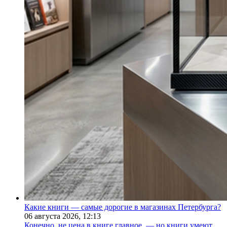
Какие книги — самые дорогие в магазинах Петербурга?
06 августа 2026,
12:13
Конечно, не цена в книге главное, — но книги умеют