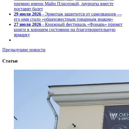
премию имени Майи Плисецкой, лауреаты вместе
поставят балет
29 июля 2026
- Эрмитаж защитится от самозванцев —
его имя стало «общеизвестным товарным знаком»
27 июля 2026
- Книжный фестиваль «Фонарь» примет
книги в хорошем состоянии на благотворительную
ярмарку
Предыдущие новости
Статьи