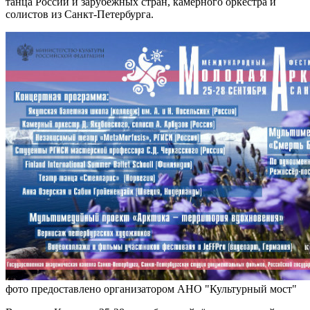
танца России и зарубежных стран, камерного оркестра и
солистов из Санкт-Петербурга.
фото предоставлено организатором АНО "Культурный мост"