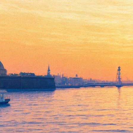
25-28 сентября 2019 -
Международный фестиваль
этнокультуры «Молодая