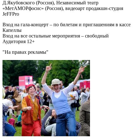
Д.Якубовского (Россия), Независимый театр
«МетАМОРфосис» (Россия), видеоарт продакшн-студия
JeFFPro
Вход на гала-концерт – по билетам и приглашениям в кассе
Капеллы
Вход на все остальные мероприятия – свободный
Аудитория 12+
"На правах рекламы"