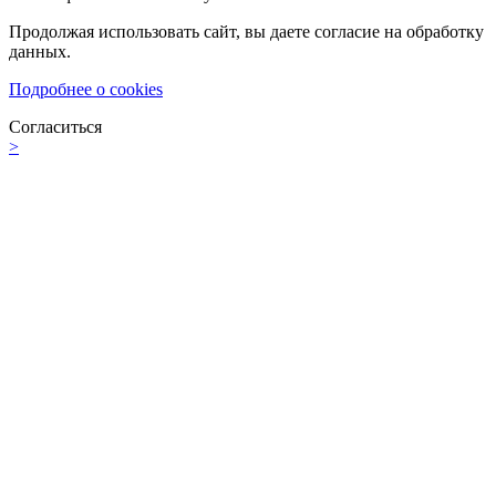
Продолжая использовать сайт, вы даете согласие на обработку
данных.
Подробнее о cookies
Согласиться
>