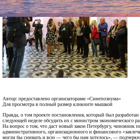
Автор: предоставлено организаторами «Синепозиума»
Для просмотра в полный размер кликните мышкой
Правда, о том проекте постановления, который был разработан 
следующей неделе обсудить их с министром экономического 
На вопрос о том, что даст новый закон Петербургу, чиновник 
административного, организационного и финансового «завлеч
могли бы снимать и всю — чего бы нам хотелось», — подчеркн