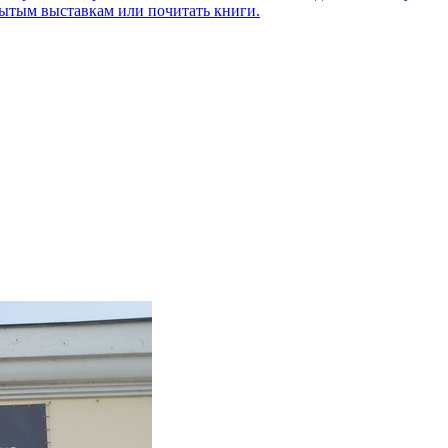
рытым выставкам или почитать книги.