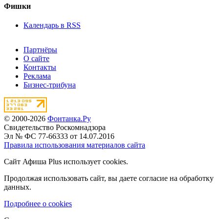
Фишки
Календарь в RSS
Партнёры
О сайте
Контакты
Реклама
Бизнес-трибуна
© 2000-2026
Фонтанка.Ру
Свидетельство Роскомнадзора
Эл № ФС 77-66333 от 14.07.2016
Правила использования материалов сайта
Сайт Афиша Plus использует cookies.
Продолжая использовать сайт, вы даете согласие на обработку
данных.
Подробнее о cookies