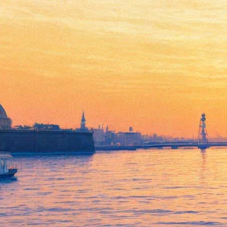
«Торжественное заседание
Государственного совета...»
вернулось в Русский музей.