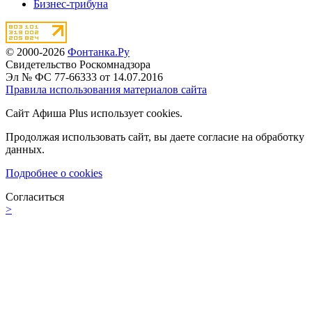
Бизнес-трибуна
© 2000-2026
Фонтанка.Ру
Свидетельство Роскомнадзора
Эл № ФС 77-66333 от 14.07.2016
Правила использования материалов сайта
Сайт Афиша Plus использует cookies.
Продолжая использовать сайт, вы даете согласие на обработку
данных.
Подробнее о cookies
Согласиться
>