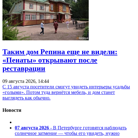
Таким дом Репина еще не видели:
«Пенаты» открывают после
реставрации
09 августа 2026, 14:44
С 15 августа посетители смогут увидеть интерьеры усадьбы
«голыми». Потом туда вернётся мебель, и дом станет
выглядеть как обычно.
Новости
07 августа 2026
- В Петербурге готовятся наблюдать
солнечное затмение — чтобы его увидеть, нужно