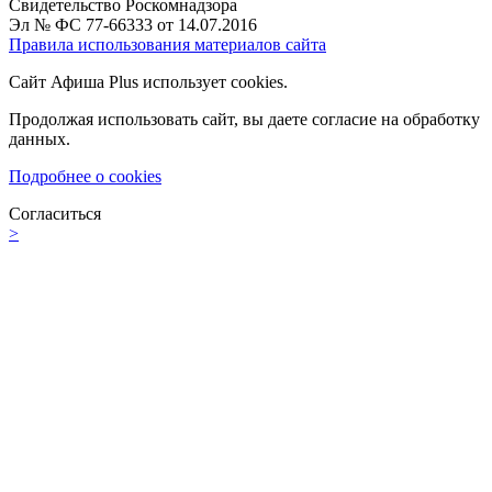
Свидетельство Роскомнадзора
Эл № ФС 77-66333 от 14.07.2016
Правила использования материалов сайта
Сайт Афиша Plus использует cookies.
Продолжая использовать сайт, вы даете согласие на обработку
данных.
Подробнее о cookies
Согласиться
>