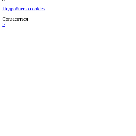
Подробнее о cookies
Согласиться
>