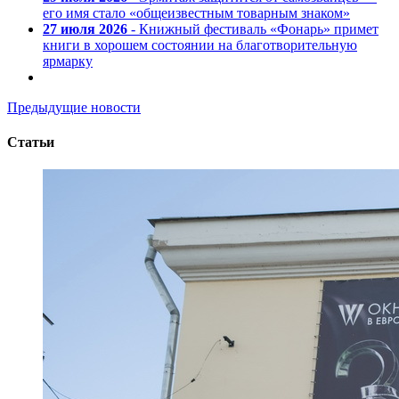
его имя стало «общеизвестным товарным знаком»
27 июля 2026
- Книжный фестиваль «Фонарь» примет
книги в хорошем состоянии на благотворительную
ярмарку
Предыдущие новости
Статьи