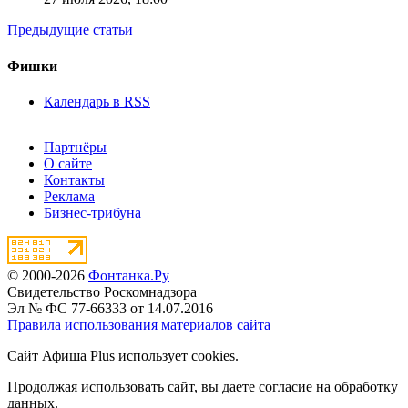
Предыдущие статьи
Фишки
Календарь в RSS
Партнёры
О сайте
Контакты
Реклама
Бизнес-трибуна
© 2000-2026
Фонтанка.Ру
Свидетельство Роскомнадзора
Эл № ФС 77-66333 от 14.07.2016
Правила использования материалов сайта
Сайт Афиша Plus использует cookies.
Продолжая использовать сайт, вы даете согласие на обработку
данных.