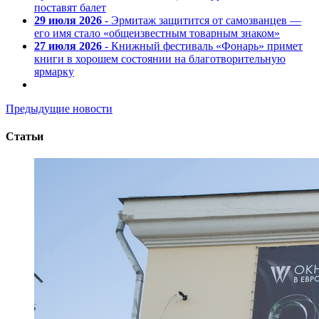
поставят балет
29 июля 2026
- Эрмитаж защитится от самозванцев —
его имя стало «общеизвестным товарным знаком»
27 июля 2026
- Книжный фестиваль «Фонарь» примет
книги в хорошем состоянии на благотворительную
ярмарку
Предыдущие новости
Статьи