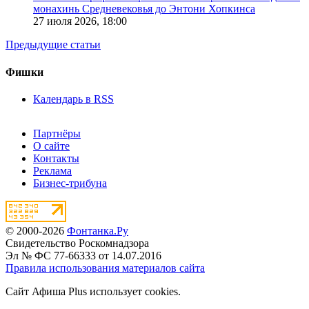
монахинь Средневековья до Энтони Хопкинса
27 июля 2026,
18:00
Предыдущие статьи
Фишки
Календарь в RSS
Партнёры
О сайте
Контакты
Реклама
Бизнес-трибуна
© 2000-2026
Фонтанка.Ру
Свидетельство Роскомнадзора
Эл № ФС 77-66333 от 14.07.2016
Правила использования материалов сайта
Сайт Афиша Plus использует cookies.