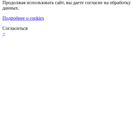
Продолжая использовать сайт, вы даете согласие на обработку
данных.
Подробнее о cookies
Согласиться
>