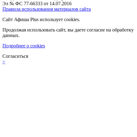
Эл № ФС 77-66333 от 14.07.2016
Правила использования материалов сайта
Сайт Афиша Plus использует cookies.
Продолжая использовать сайт, вы даете согласие на обработку
данных.
Подробнее о cookies
Согласиться
>