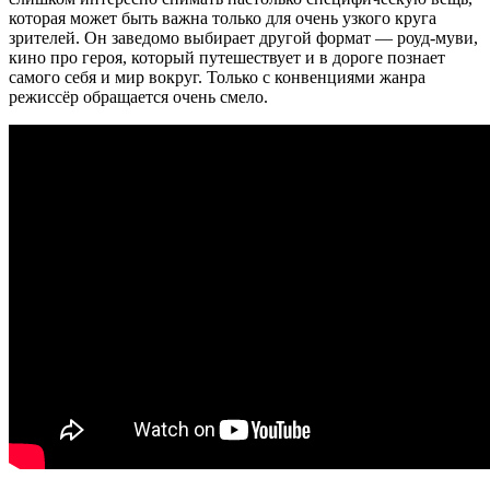
которая может быть важна только для очень узкого круга
зрителей. Он заведомо выбирает другой формат — роуд-муви,
кино про героя, который путешествует и в дороге познает
самого себя и мир вокруг. Только с конвенциями жанра
режиссёр обращается очень смело.