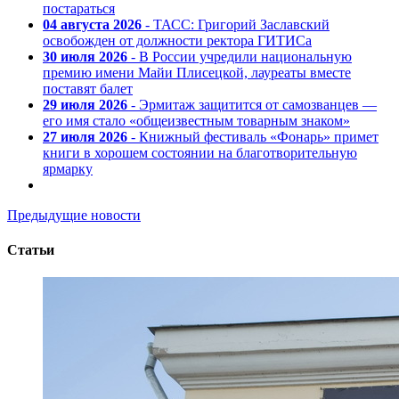
постараться
04 августа 2026
- ТАСС: Григорий Заславский
освобожден от должности ректора ГИТИСа
30 июля 2026
- В России учредили национальную
премию имени Майи Плисецкой, лауреаты вместе
поставят балет
29 июля 2026
- Эрмитаж защитится от самозванцев —
его имя стало «общеизвестным товарным знаком»
27 июля 2026
- Книжный фестиваль «Фонарь» примет
книги в хорошем состоянии на благотворительную
ярмарку
Предыдущие новости
Статьи