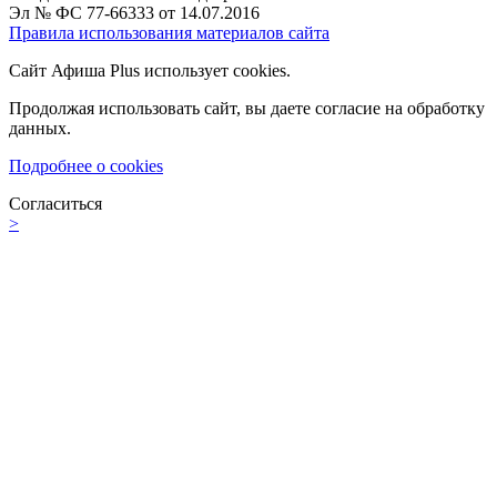
Эл № ФС 77-66333 от 14.07.2016
Правила использования материалов сайта
Сайт Афиша Plus использует cookies.
Продолжая использовать сайт, вы даете согласие на обработку
данных.
Подробнее о cookies
Согласиться
>