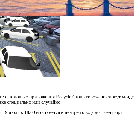
и: с помощью приложения Recycle Group горожане смогут увиде
овке специально или случайно.
19 июля в 18.00 и останется в центре города до 1 сентября.