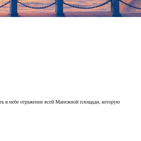
ть в небе отражение всей Манежной площади, которую