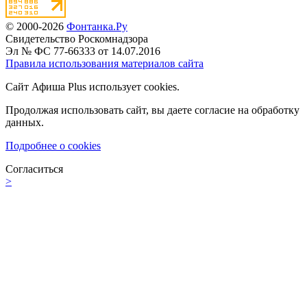
© 2000-2026
Фонтанка.Ру
Свидетельство Роскомнадзора
Эл № ФС 77-66333 от 14.07.2016
Правила использования материалов сайта
Сайт Афиша Plus использует cookies.
Продолжая использовать сайт, вы даете согласие на обработку
данных.
Подробнее о cookies
Согласиться
>