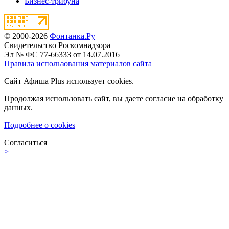
Бизнес-трибуна
© 2000-2026
Фонтанка.Ру
Свидетельство Роскомнадзора
Эл № ФС 77-66333 от 14.07.2016
Правила использования материалов сайта
Сайт Афиша Plus использует cookies.
Продолжая использовать сайт, вы даете согласие на обработку
данных.
Подробнее о cookies
Согласиться
>