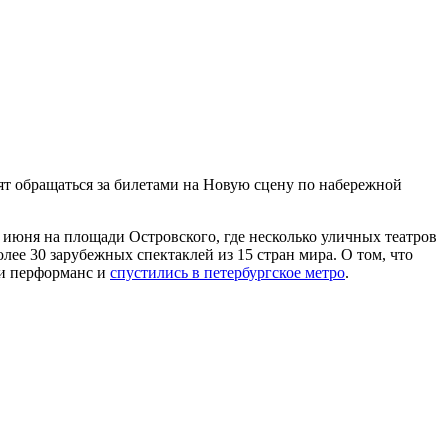
сят обращаться за билетами на Новую сцену по набережной
 июня на площади Островского, где несколько уличных театров
лее 30 зарубежных спектаклей из 15 стран мира. О том, что
ли перформанс и
спустились в петербургское метро
.