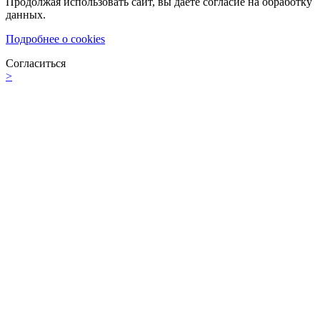
Продолжая использовать сайт, вы даете согласие на обработку
данных.
Подробнее о cookies
Согласиться
>