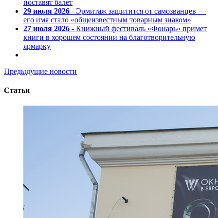
поставят балет
29 июля 2026
- Эрмитаж защитится от самозванцев —
его имя стало «общеизвестным товарным знаком»
27 июля 2026
- Книжный фестиваль «Фонарь» примет
книги в хорошем состоянии на благотворительную
ярмарку
Предыдущие новости
Статьи