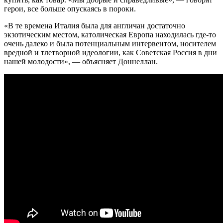
герои, все больше опускаясь в пороки.
«В те времена Италия была для англичан достаточно
экзотическим местом, католическая Европа находилась где-то
очень далеко и была потенциальным интервентом, носителем
вредной и тлетворной идеологии, как Советская Россия в дни
нашей молодости», — объясняет Доннеллан.