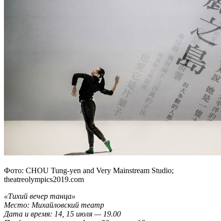
Фото: CHOU Tung-yen and Very Mainstream Studio;
theatreolympics2019.com
«Тихий вечер танца»
Место: Михайловский театр
Дата и время: 14, 15 июля — 19.00