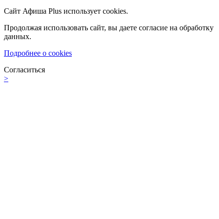
Сайт Афиша Plus использует cookies.
Продолжая использовать сайт, вы даете согласие на обработку
данных.
Подробнее о cookies
Согласиться
>