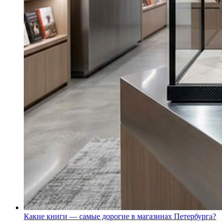
Какие книги — самые дорогие в магазинах Петербурга?