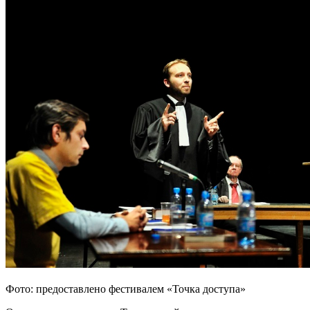
Фото: предоставлено фестивалем «Точка доступа»