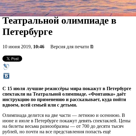
лучшие спектакли мира на
Театральной олимпиаде в
Петербурге
10 июня 2019,
10:46
Версия для печати
С 15 июля лучшие режиссёры мира покажут в Петербурге
спектакли на Театральной олимпиаде. «Фонтанка» даёт
инструкцию по применению и рассказывает, куда пойти
вдвоем, всей семьей или с детьми.
Олимпиада делится на две части — летнюю и осеннюю. В
июне и июле в Петербурге покажут девять спектаклей. Цены
на билеты весьма разнообразны — от 700 до десяти тысяч
рублей, но почти на все представления попасть ещё