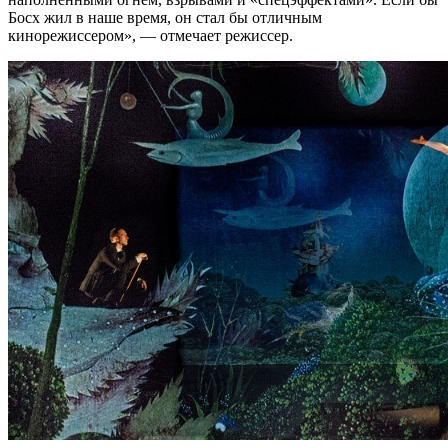
Босх жил в наше время, он стал бы отличным
кинорежиссером», — отмечает режиссер.