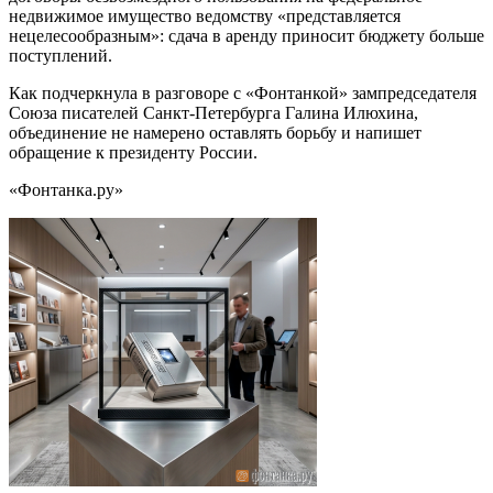
недвижимое имущество ведомству «представляется
нецелесообразным»: сдача в аренду приносит бюджету больше
поступлений.
Как подчеркнула в разговоре с «Фонтанкой» зампредседателя
Союза писателей Санкт-Петербурга Галина Илюхина,
объединение не намерено оставлять борьбу и напишет
обращение к президенту России.
«Фонтанка.ру»