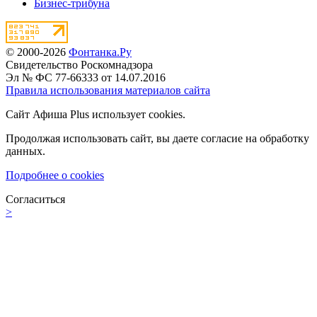
Бизнес-трибуна
© 2000-2026
Фонтанка.Ру
Свидетельство Роскомнадзора
Эл № ФС 77-66333 от 14.07.2016
Правила использования материалов сайта
Сайт Афиша Plus использует cookies.
Продолжая использовать сайт, вы даете согласие на обработку
данных.
Подробнее о cookies
Согласиться
>